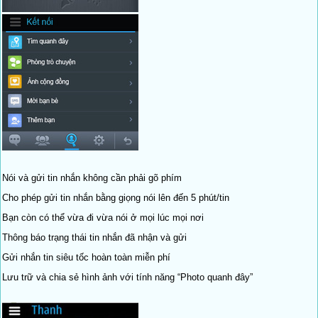
Nói và gửi tin nhắn không cần phải gõ phím
Cho phép gửi tin nhắn bằng giọng nói lên đến 5 phút/tin
Bạn còn có thể vừa đi vừa nói ở mọi lúc mọi nơi
Thông báo trạng thái tin nhắn đã nhận và gửi
Gửi nhắn tin siêu tốc hoàn toàn miễn phí
Lưu trữ và chia sẻ hình ảnh với tính năng “Photo quanh đây”