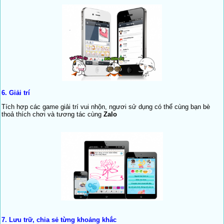
6.
Giải trí
Tích hợp các game giải trí vui nhộn, ngươi sử dụng có thể cùng bạn bè
thoả thích chơi và tương tác cùng
Zalo
7.
Lưu trữ, chia sẻ từng khoảng khắc