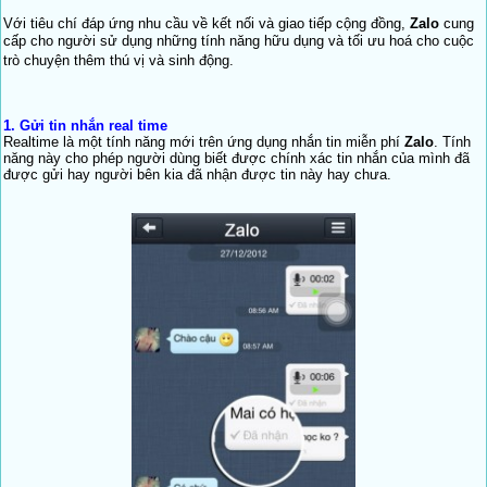
Với tiêu chí đáp ứng nhu cầu về kết nối và giao tiếp cộng đồng,
Zalo
cung
cấp ch
o người sử dụng những tính năng hữu dụng và tối ưu hoá cho cuộc
trò chuyện thêm thú vị và sinh động.
1.
Gửi tin nhắn real time
Realtime là một tính năng mới trên ứng dụng nhắn tin miễn phí
Zalo
. Tính
năng này cho phép người dùng biết được chính xác tin nhắn của mình đã
được gửi hay người bên kia đã nhận được tin này hay chưa.