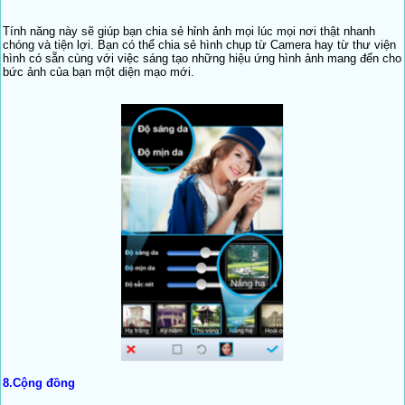
Tính năng này sẽ giúp bạn chia sẻ hỉnh ảnh mọi lúc mọi nơi thật nhanh
chóng và tiện lợi. Bạn có thể chia sẻ hình chụp từ Camera hay từ thư viện
hình có sẵn cùng với việc sáng tạo những hiệu ứng hình ảnh mang đến cho
bức ảnh của bạn một diện mạo mới.
8.
Cộng đồng