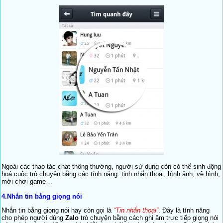
Ngoài các thao tác chat thông thường, người sử dụng còn có thể sinh động
hoá cuộc trò chuyện bằng các tính năng: tinh nhắn thoại, hình ảnh, vẽ hình,
mời chơi game…
4.Nhắn tin bằng giọng nói
Nhắn tin bằng giọng nói hay còn gọi là
“Tin nhắn thoại”
. Đây là tính năng
cho phép người dùng
Zalo
trò chuyện bằng cách ghi âm trực tiếp giọng nói